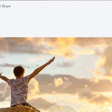
 2:30 pm