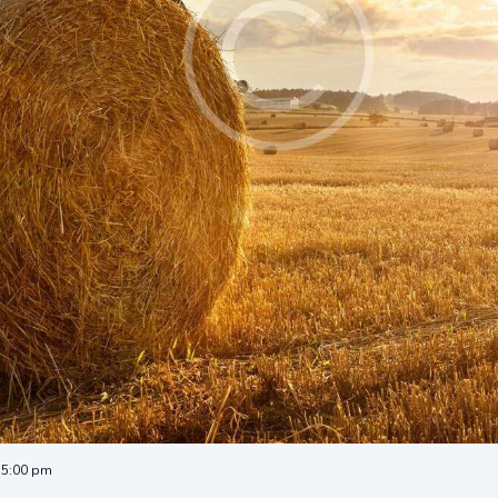
 5:00 pm