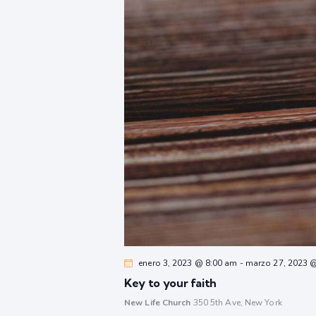
enero 3, 2023 @ 8:00 am
-
marzo 27, 2023 
Key to your faith
New Life Church
350 5th Ave, New York