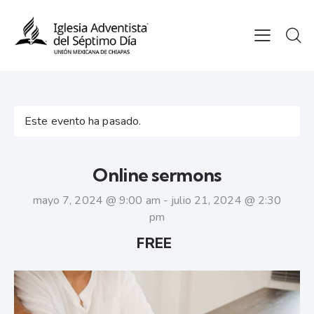
Este evento ha pasado.
Online sermons
mayo 7, 2024 @ 9:00 am
-
julio 21, 2024 @ 2:30
pm
FREE