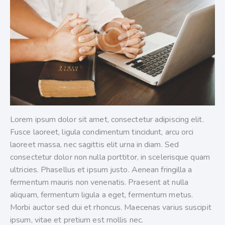
Lorem ipsum dolor sit amet, consectetur adipiscing elit.
Fusce laoreet, ligula condimentum tincidunt, arcu orci
laoreet massa, nec sagittis elit urna in diam. Sed
consectetur dolor non nulla porttitor, in scelerisque quam
ultricies. Phasellus et ipsum justo. Aenean fringilla a
fermentum mauris non venenatis. Praesent at nulla
aliquam, fermentum ligula a eget, fermentum metus.
Morbi auctor sed dui et rhoncus. Maecenas varius suscipit
ipsum, vitae et pretium est mollis nec.