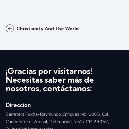
Christianity And The World
¡Gracias por visitarnos!
Necesitas saber más de
nosotros, contáctanos:
Dirección
Carretera Tuxtla-Raymundo Enriquez No. 1065, Col.
Campestre el Arenal, Delegación Terán. CP. 29057,