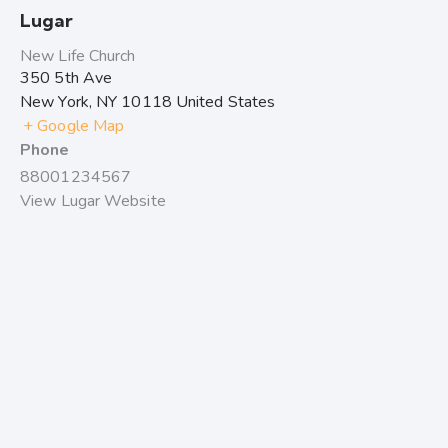
Lugar
New Life Church
350 5th Ave
New York
,
NY
10118
United States
+ Google Map
Phone
88001234567
View Lugar Website