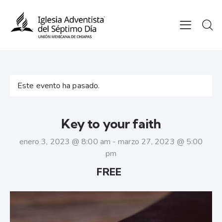
Este evento ha pasado.
Key to your faith
enero 3, 2023 @ 8:00 am
-
marzo 27, 2023 @ 5:00
pm
FREE