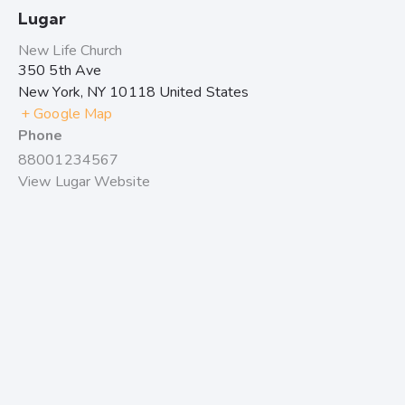
Lugar
New Life Church
350 5th Ave
New York
,
NY
10118
United States
+ Google Map
Phone
88001234567
View Lugar Website