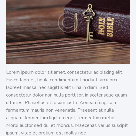
Lorem ipsum dolor sit amet, consectetur adipiscing elit.
Fusce laoreet, ligula condimentum tincidunt, arcu orci
laoreet massa, nec sagittis elit urna in diam. Sed
consectetur dolor non nulla porttitor, in scelerisque quam
ultricies. Phasellus et ipsum justo. Aenean fringilla a
fermentum mauris non venenatis. Praesent at nulla
aliquam, fermentum ligula a eget, fermentum metus.
Morbi auctor sed dui et rhoncus. Maecenas varius suscipit
ipsum, vitae et pretium est mollis nec.