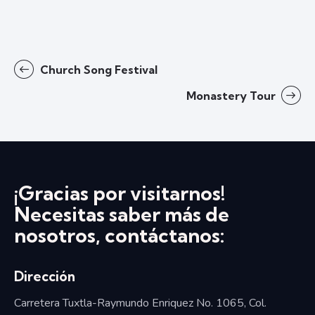
Church Song Festival
Monastery Tour
¡Gracias por visitarnos!
Necesitas saber más de
nosotros, contáctanos:
Dirección
Carretera Tuxtla-Raymundo Enriquez No. 1065, Col.