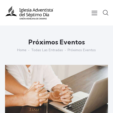
Próximos Eventos
Home
Todas Las Entradas
Próximos Eventos