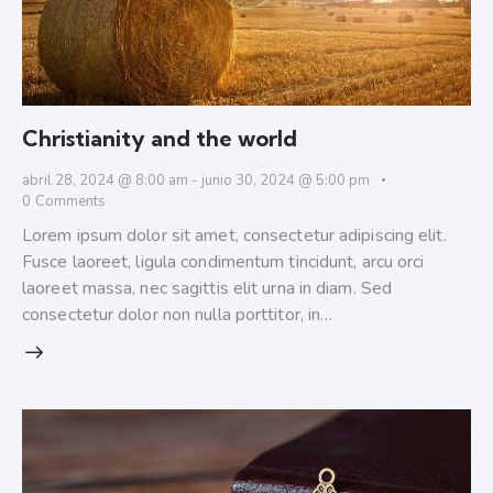
Christianity and the world
abril 28, 2024 @ 8:00 am
-
junio 30, 2024 @ 5:00 pm
0
Comments
Lorem ipsum dolor sit amet, consectetur adipiscing elit.
Fusce laoreet, ligula condimentum tincidunt, arcu orci
laoreet massa, nec sagittis elit urna in diam. Sed
consectetur dolor non nulla porttitor, in…