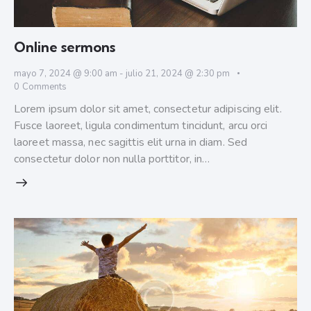
Online sermons
mayo 7, 2024 @ 9:00 am
-
julio 21, 2024 @ 2:30 pm
0
Comments
Lorem ipsum dolor sit amet, consectetur adipiscing elit.
Fusce laoreet, ligula condimentum tincidunt, arcu orci
laoreet massa, nec sagittis elit urna in diam. Sed
consectetur dolor non nulla porttitor, in…