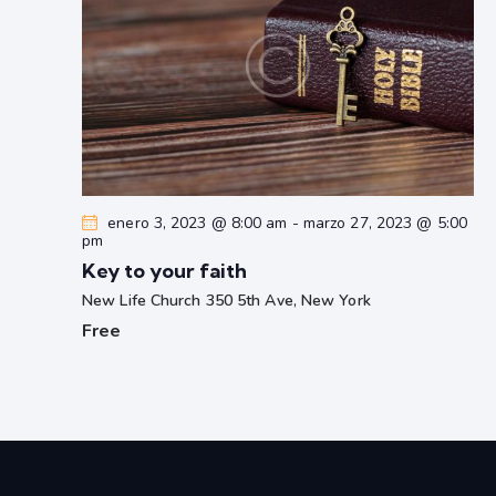
enero 3, 2023 @ 8:00 am
-
marzo 27, 2023 @ 5:00
pm
Key to your faith
New Life Church
350 5th Ave, New York
Free