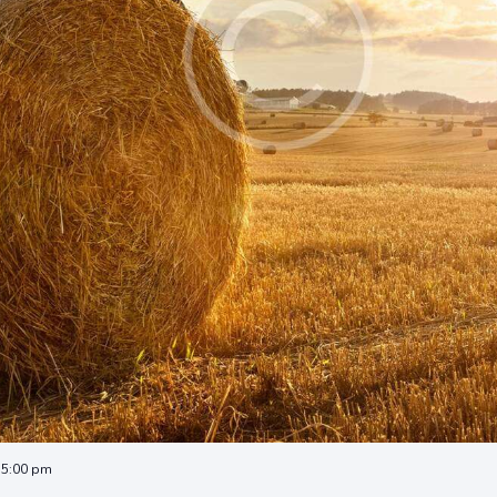
 5:00 pm