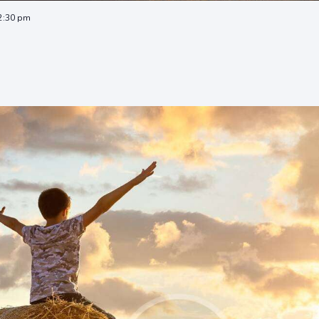
 2:30 pm