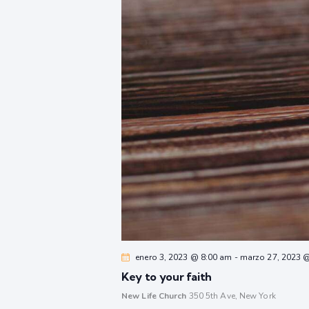
enero 3, 2023 @ 8:00 am
-
marzo 27, 2023 
Key to your faith
New Life Church
350 5th Ave, New York