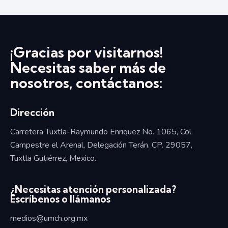
¡Gracias por visitarnos!
Necesitas saber más de
nosotros, contáctanos:
Dirección
Carretera Tuxtla-Raymundo Enriquez No. 1065, Col.
Campestre el Arenal, Delegación Terán. CP. 29057,
Tuxtla Gutiérrez, Mexico.
¿Necesitas atención personalizada?
Escríbenos o llámanos
medios@umch.org.mx