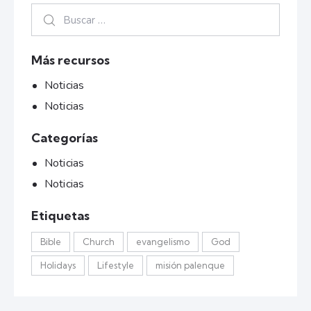
Más recursos
Noticias
Noticias
Categorías
Noticias
Noticias
Etiquetas
Bible
Church
evangelismo
God
Holidays
Lifestyle
misión palenque