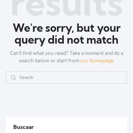
results
We're sorry, but your
query did not match
Can't find what you need? Take a moment and do a
search below or start from
our homepage
.
Buscaar