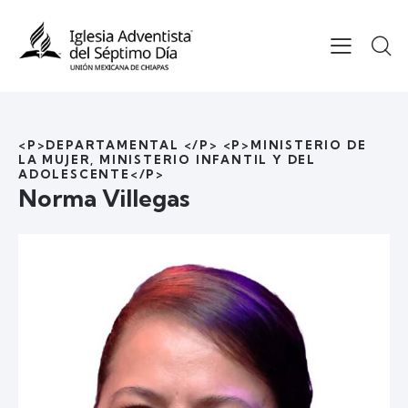
<P>DEPARTAMENTAL </P> <P>MINISTERIO DE
LA MUJER, MINISTERIO INFANTIL Y DEL
ADOLESCENTE</P>
Norma Villegas