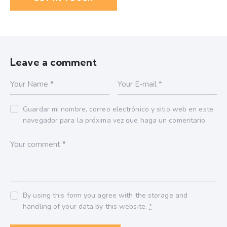
Leave a comment
Guardar mi nombre, correo electrónico y sitio web en este
navegador para la próxima vez que haga un comentario.
By using this form you agree with the storage and
handling of your data by this website.
*