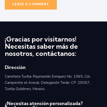
¡Gracias por visitarnos!
Necesitas saber más de
nosotros, contáctanos:
Dirección
Carretera Tuxtla-Raymundo Enriquez No. 1065, Col.
Campestre el Arenal, Delegación Terán. CP. 29057,
Tuxtla Gutiérrez, Mexico.
¿Necesitas atención personalizada?