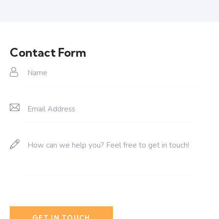
Contact Form