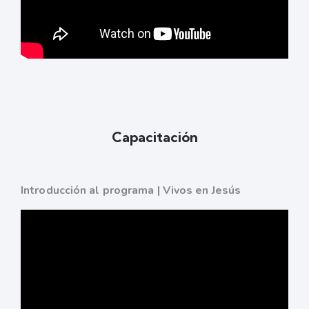
Capacitación
Introducción al programa | Vivos en Jesús