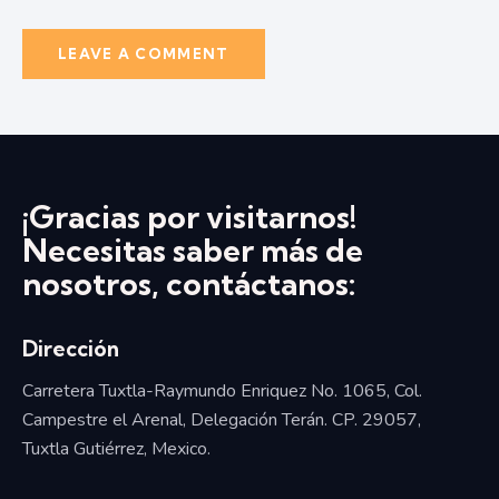
¡Gracias por visitarnos!
Necesitas saber más de
nosotros, contáctanos:
Dirección
Carretera Tuxtla-Raymundo Enriquez No. 1065, Col.
Campestre el Arenal, Delegación Terán. CP. 29057,
Tuxtla Gutiérrez, Mexico.