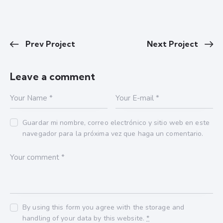
Prev Project
Next Project
Leave a comment
Guardar mi nombre, correo electrónico y sitio web en este
navegador para la próxima vez que haga un comentario.
By using this form you agree with the storage and
handling of your data by this website.
*