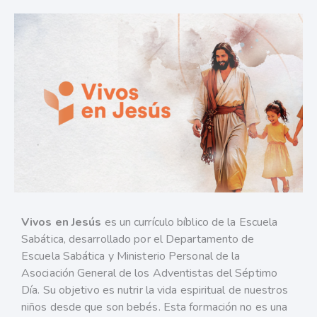
Vivos en Jesús
es un currículo bíblico de la Escuela
Sabática, desarrollado por el Departamento de
Escuela Sabática y Ministerio Personal de la
Asociación General de los Adventistas del Séptimo
Día. Su objetivo es nutrir la vida espiritual de nuestros
niños desde que son bebés. Esta formación no es una