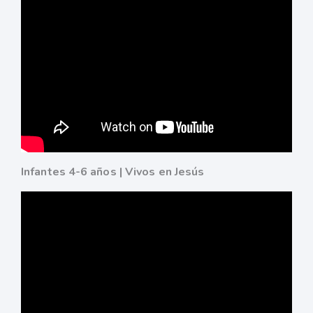
Infantes 4-6 años | Vivos en Jesús