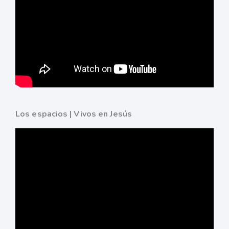
Los espacios | Vivos en Jesús