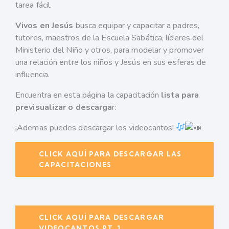
tarea fácil.
Vivos en Jesús
busca equipar y capacitar a padres,
tutores, maestros de la Escuela Sabática, líderes del
Ministerio del Niño y otros, para modelar y promover
una relación entre los niños y Jesús en sus esferas de
influencia.
Encuentra en esta página la capacitación
lista para
previsualizar o descarga
r:
¡Ademas puedes descargar los videocantos!
CLICK AQUÍ PARA DESCARGAR LAS
CAPACITACIONES
CLICK AQUÍ PARA DESCARGAR
VIDEOCANTOS PT. 1