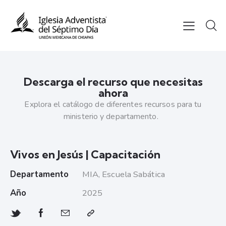
Descarga el recurso que necesitas
ahora
Explora el catálogo de diferentes recursos para tu
ministerio y departamento.
Vivos en Jesús | Capacitación
Departamento
MIA, Escuela Sabática
Año
2025