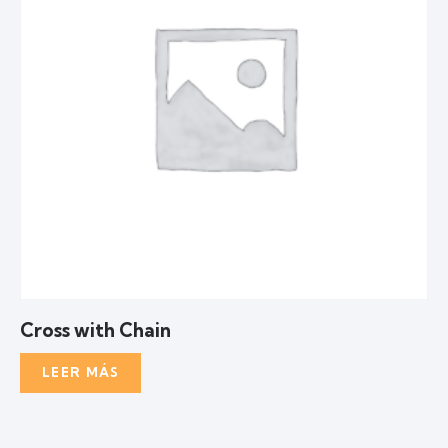
Cross with Chain
LEER MÁS