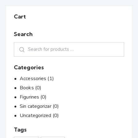
Cart
Search
Categories
Accessories
(1)
Books
(0)
Figurines
(0)
Sin categorizar
(0)
Uncategorized
(0)
Tags