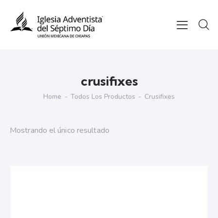
crusifixes
Home
Todos Los Productos
Crusifixes
Mostrando el único resultado