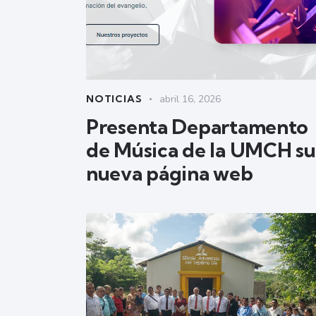
NOTICIAS
abril 16, 2026
Presenta Departamento
de Música de la UMCH su
nueva página web