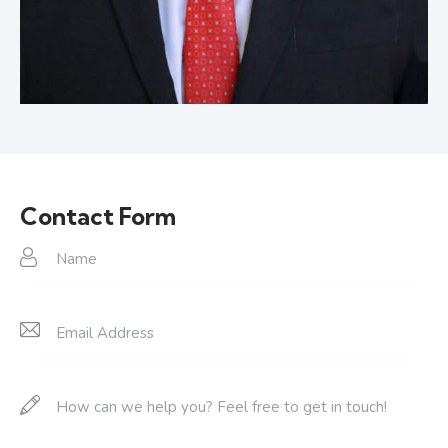
Contact Form