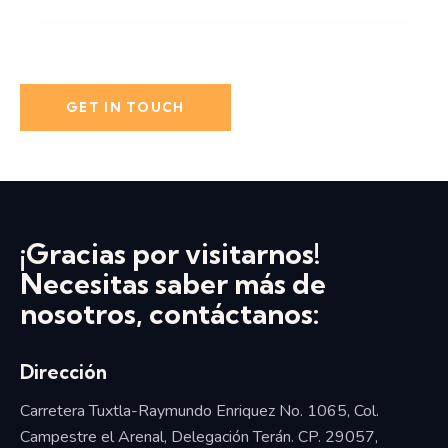
¡Gracias por visitarnos!
Necesitas saber más de
nosotros, contáctanos:
Dirección
Carretera Tuxtla-Raymundo Enriquez No. 1065, Col.
Campestre el Arenal, Delegación Terán. CP. 29057,