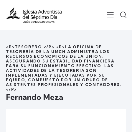
<P>TESORERO </P> <P>LA OFICINA DE
TESORERÍA DE LA UMCH ADMINISTRA LOS
RECURSOS ECONÓMICOS DE LA UNIÓN,
ASEGURANDO SU ESTABILIDAD FINANCIERA
PARA SU FUNCIONAMIENTO EFECTIVO. LAS
ACTIVIDADES DE LA TESORERÍA SON
IMPLEMENTADAS Y EJECUTADAS POR SU
EQUIPO, COMPUESTO POR UN GRUPO DE
ASISTENTES PROFESIONALES Y CONTADORES.
</P>
Fernando Meza