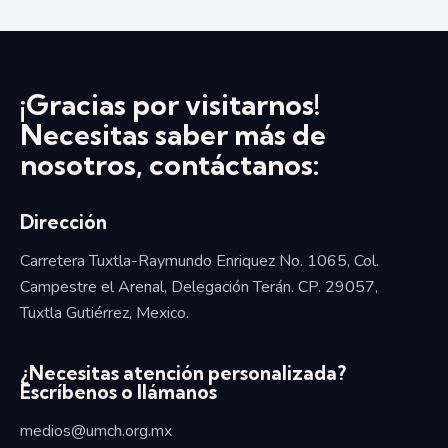
¡Gracias por visitarnos!
Necesitas saber más de
nosotros, contáctanos:
Dirección
Carretera Tuxtla-Raymundo Enriquez No. 1065, Col.
Campestre el Arenal, Delegación Terán. CP. 29057,
Tuxtla Gutiérrez, Mexico.
¿Necesitas atención personalizada?
Escríbenos o llámanos
medios@umch.org.mx