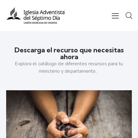
Descarga el recurso que necesitas
ahora
Explora el catálogo de diferentes recursos para tu
ministerio y departamento.