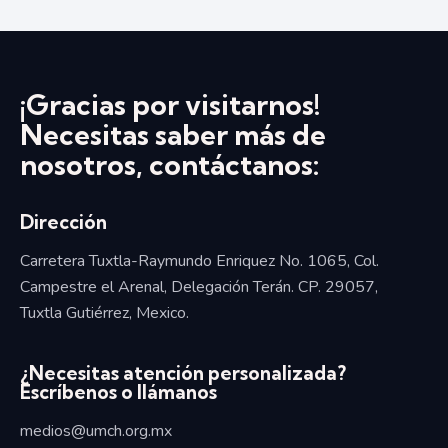
¡Gracias por visitarnos!
Necesitas saber más de
nosotros, contáctanos:
Dirección
Carretera Tuxtla-Raymundo Enriquez No. 1065, Col.
Campestre el Arenal, Delegación Terán. CP. 29057,
Tuxtla Gutiérrez, Mexico.
¿Necesitas atención personalizada?
Escríbenos o llámanos
medios@umch.org.mx