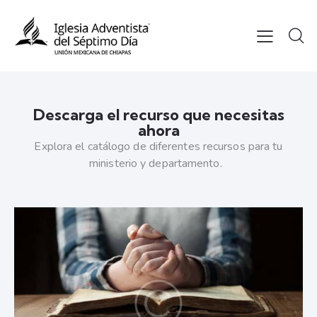
Descarga el recurso que necesitas
ahora
Explora el catálogo de diferentes recursos para tu
ministerio y departamento.