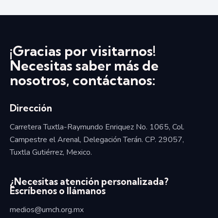
¡Gracias por visitarnos!
Necesitas saber más de
nosotros, contáctanos:
Dirección
Carretera Tuxtla-Raymundo Enriquez No. 1065, Col.
Campestre el Arenal, Delegación Terán. CP. 29057,
Tuxtla Gutiérrez, Mexico.
¿Necesitas atención personalizada?
Escríbenos o llámanos
medios@umch.org.mx