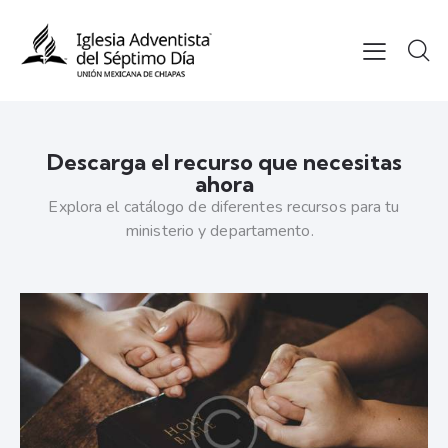
Descarga el recurso que necesitas
ahora
Explora el catálogo de diferentes recursos para tu
ministerio y departamento.