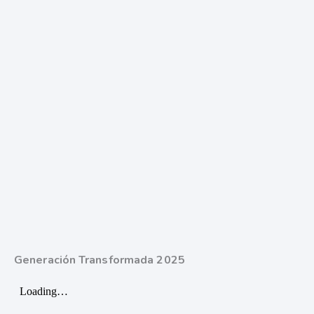
Generación Transformada 2025