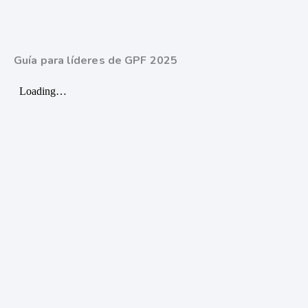
Guía para líderes de GPF 2025