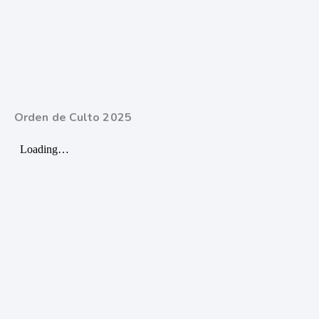
Orden de Culto 2025