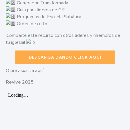
Generación Transformada
Guía para líderes de GP
Programas de Escuela Sabática
Orden de culto
¡Comparte este recurso con otros líderes y miembros de
tu iglesia!
DESCARGA DANDO CLICK AQUÍ
O previsualiza aquí:
Revive 2025