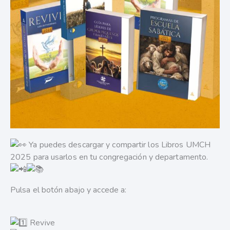
Ya puedes descargar y compartir los Libros UMCH
2025 para usarlos en tu congregación y departamento.
Pulsa el botón abajo y accede a:
Revive