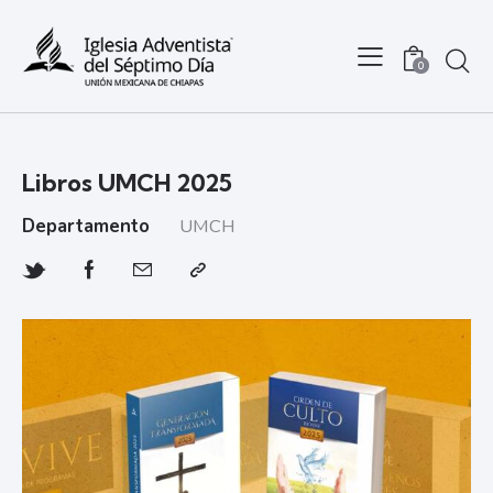
0
Libros UMCH 2025
Departamento
UMCH