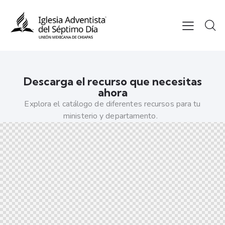
Descarga el recurso que necesitas
ahora
Explora el catálogo de diferentes recursos para tu
ministerio y departamento.