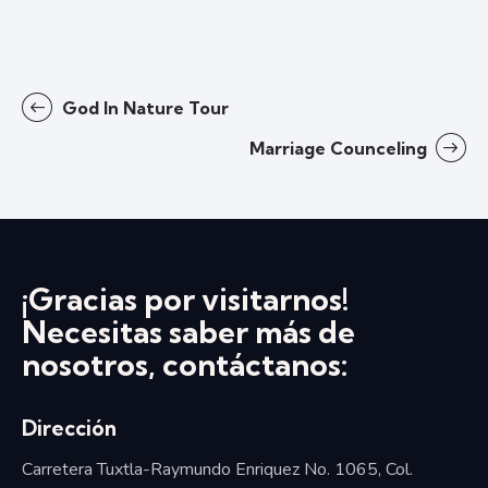
God In Nature Tour
Marriage Counceling
¡Gracias por visitarnos!
Necesitas saber más de
nosotros, contáctanos:
Dirección
Carretera Tuxtla-Raymundo Enriquez No. 1065, Col.