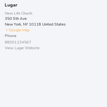
Lugar
New Life Church
350 5th Ave
New York
,
NY
10118
United States
+ Google Map
Phone
88001234567
View Lugar Website