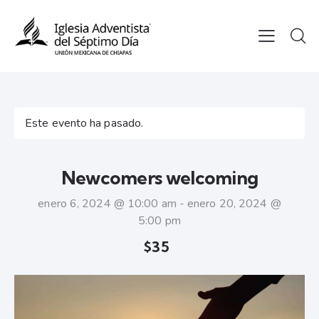
Este evento ha pasado.
Newcomers welcoming
enero 6, 2024 @ 10:00 am
-
enero 20, 2024 @
5:00 pm
$35