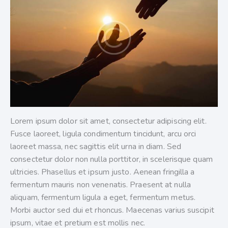
Lorem ipsum dolor sit amet, consectetur adipiscing elit.
Fusce laoreet, ligula condimentum tincidunt, arcu orci
laoreet massa, nec sagittis elit urna in diam. Sed
consectetur dolor non nulla porttitor, in scelerisque quam
ultricies. Phasellus et ipsum justo. Aenean fringilla a
fermentum mauris non venenatis. Praesent at nulla
aliquam, fermentum ligula a eget, fermentum metus.
Morbi auctor sed dui et rhoncus. Maecenas varius suscipit
ipsum, vitae et pretium est mollis nec.