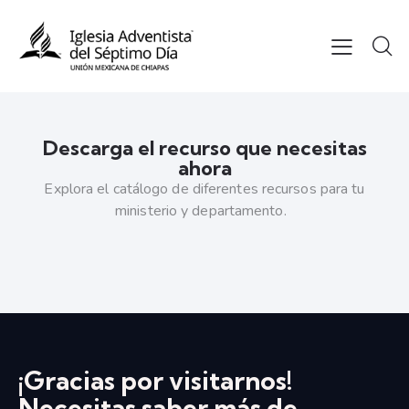
Descarga el recurso que necesitas
ahora
Explora el catálogo de diferentes recursos para tu
ministerio y departamento.
¡Gracias por visitarnos!
Necesitas saber más de