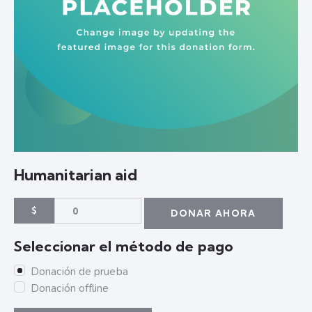
Humanitarian aid
$
0
DONAR AHORA
Seleccionar el método de pago
Donación de prueba
Donación offline