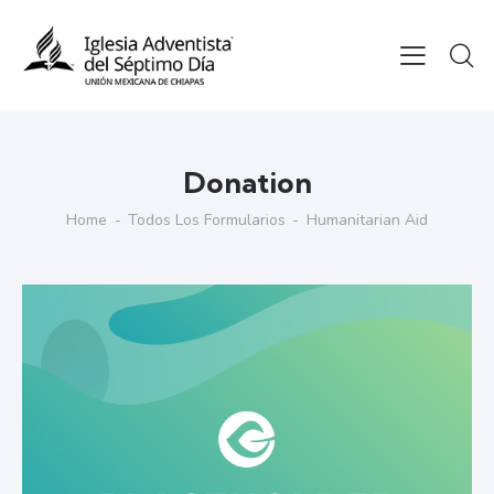
Donation
Home
Todos Los Formularios
Humanitarian Aid