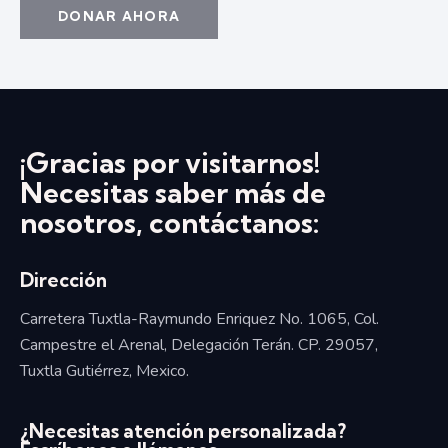
¡Gracias por visitarnos!
Necesitas saber más de
nosotros, contáctanos:
Dirección
Carretera Tuxtla-Raymundo Enriquez No. 1065, Col.
Campestre el Arenal, Delegación Terán. CP. 29057,
Tuxtla Gutiérrez, Mexico.
¿Necesitas atención personalizada?