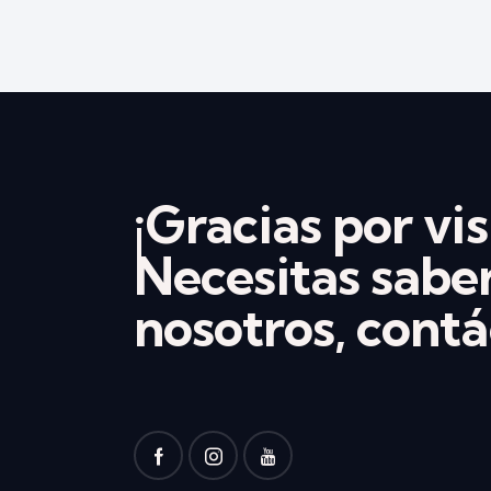
¡Gracias por vis
Necesitas sabe
nosotros, contá